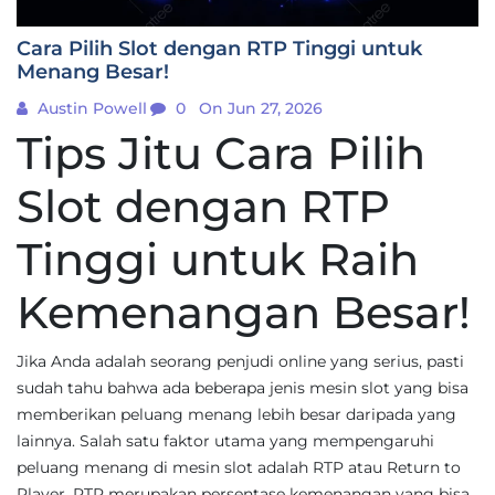
Cara Pilih Slot dengan RTP Tinggi untuk
Menang Besar!
Austin Powell
0
On Jun 27, 2026
Tips Jitu Cara Pilih
Slot dengan RTP
Tinggi untuk Raih
Kemenangan Besar!
Jika Anda adalah seorang penjudi online yang serius, pasti
sudah tahu bahwa ada beberapa jenis mesin slot yang bisa
memberikan peluang menang lebih besar daripada yang
lainnya. Salah satu faktor utama yang mempengaruhi
peluang menang di mesin slot adalah RTP atau Return to
Player. RTP merupakan persentase kemenangan yang bisa