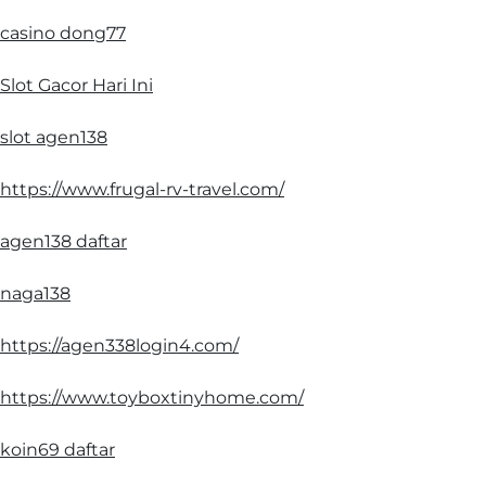
casino dong77
Slot Gacor Hari Ini
slot agen138
https://www.frugal-rv-travel.com/
agen138 daftar
naga138
https://agen338login4.com/
https://www.toyboxtinyhome.com/
koin69 daftar