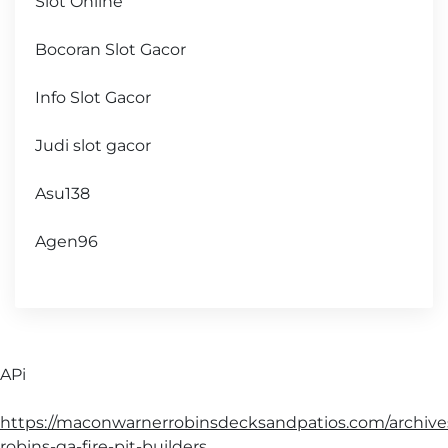
Slot Online
Bocoran Slot Gacor
Info Slot Gacor
Judi slot gacor
Asu138
Agen96
APi
https://maconwarnerrobinsdecksandpatios.com/archive
robins-ga-fire-pit-builders