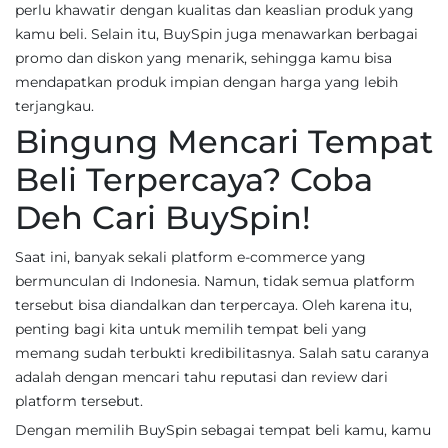
perlu khawatir dengan kualitas dan keaslian produk yang
kamu beli. Selain itu, BuySpin juga menawarkan berbagai
promo dan diskon yang menarik, sehingga kamu bisa
mendapatkan produk impian dengan harga yang lebih
terjangkau.
Bingung Mencari Tempat
Beli Terpercaya? Coba
Deh Cari BuySpin!
Saat ini, banyak sekali platform e-commerce yang
bermunculan di Indonesia. Namun, tidak semua platform
tersebut bisa diandalkan dan terpercaya. Oleh karena itu,
penting bagi kita untuk memilih tempat beli yang
memang sudah terbukti kredibilitasnya. Salah satu caranya
adalah dengan mencari tahu reputasi dan review dari
platform tersebut.
Dengan memilih BuySpin sebagai tempat beli kamu, kamu