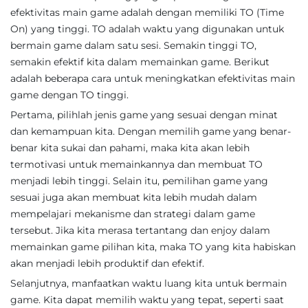
efektivitas main game adalah dengan memiliki TO (Time
On) yang tinggi. TO adalah waktu yang digunakan untuk
bermain game dalam satu sesi. Semakin tinggi TO,
semakin efektif kita dalam memainkan game. Berikut
adalah beberapa cara untuk meningkatkan efektivitas main
game dengan TO tinggi.
Pertama, pilihlah jenis game yang sesuai dengan minat
dan kemampuan kita. Dengan memilih game yang benar-
benar kita sukai dan pahami, maka kita akan lebih
termotivasi untuk memainkannya dan membuat TO
menjadi lebih tinggi. Selain itu, pemilihan game yang
sesuai juga akan membuat kita lebih mudah dalam
mempelajari mekanisme dan strategi dalam game
tersebut. Jika kita merasa tertantang dan enjoy dalam
memainkan game pilihan kita, maka TO yang kita habiskan
akan menjadi lebih produktif dan efektif.
Selanjutnya, manfaatkan waktu luang kita untuk bermain
game. Kita dapat memilih waktu yang tepat, seperti saat