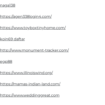
naga138
https://agen338login4.com/
https://www.toyboxtinyhome.com/
koin69 daftar
http://www.monument-tracker.com/
egp88
https://www.illinoiswind.org/
https://mamas-indian-land.com/
https://www.weddinggreat.com