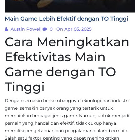
Main Game Lebih Efektif dengan TO Tinggi
Austin Powell
0
On Apr 05, 2025
Cara Meningkatkan
Efektivitas Main
Game dengan TO
Tinggi
Dengan semakin berkembangnya teknologi dan industri
game, semakin banyak orang yang tertarik untuk
memainkan berbagai jenis game. Namun, untuk menjadi
pemain yang handal dan efektif, tidak cukup hanya
memiliki pengetahuan dan pengalaman dalam bermain.
Salah satu faktor penting yang dapat meningkatkan