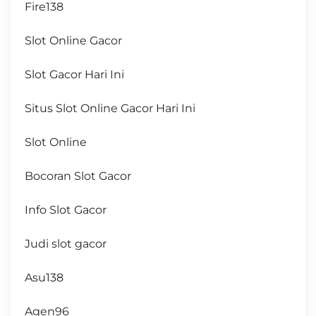
Fire138
Slot Online Gacor
Slot Gacor Hari Ini
Situs Slot Online Gacor Hari Ini
Slot Online
Bocoran Slot Gacor
Info Slot Gacor
Judi slot gacor
Asu138
Agen96