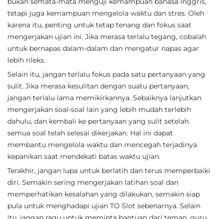
bukan semata-mata menguji kemampuan bahasa Inggris,
tetapi juga kemampuan mengelola waktu dan stres. Oleh
karena itu, penting untuk tetap tenang dan fokus saat
mengerjakan ujian ini. Jika merasa terlalu tegang, cobalah
untuk bernapas dalam-dalam dan mengatur napas agar
lebih rileks.
Selain itu, jangan terlalu fokus pada satu pertanyaan yang
sulit. Jika merasa kesulitan dengan suatu pertanyaan,
jangan terlalu lama memikirkannya. Sebaiknya lanjutkan
mengerjakan soal-soal lain yang lebih mudah terlebih
dahulu, dan kembali ke pertanyaan yang sulit setelah
semua soal telah selesai dikerjakan. Hal ini dapat
membantu mengelola waktu dan mencegah terjadinya
kepanikan saat mendekati batas waktu ujian.
Terakhir, jangan lupa untuk berlatih dan terus memperbaiki
diri. Semakin sering mengerjakan latihan soal dan
memperhatikan kesalahan yang dilakukan, semakin siap
pula untuk menghadapi ujian TO Slot sebenarnya. Selain
itu, jangan ragu untuk meminta bantuan dari teman, guru,