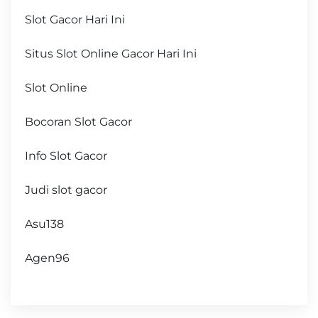
Slot Gacor Hari Ini
Situs Slot Online Gacor Hari Ini
Slot Online
Bocoran Slot Gacor
Info Slot Gacor
Judi slot gacor
Asu138
Agen96