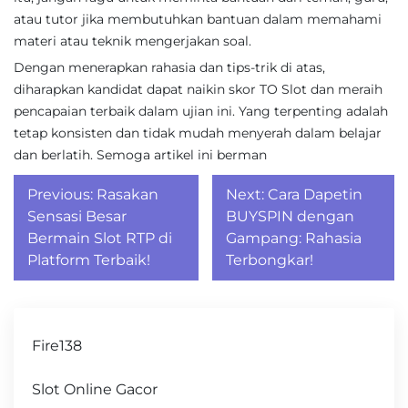
atau tutor jika membutuhkan bantuan dalam memahami
materi atau teknik mengerjakan soal.
Dengan menerapkan rahasia dan tips-trik di atas,
diharapkan kandidat dapat naikin skor TO Slot dan meraih
pencapaian terbaik dalam ujian ini. Yang terpenting adalah
tetap konsisten dan tidak mudah menyerah dalam belajar
dan berlatih. Semoga artikel ini berman
Navigasi
Previous:
Rasakan
Next:
Cara Dapetin
pos
Sensasi Besar
BUYSPIN dengan
Bermain Slot RTP di
Gampang: Rahasia
Platform Terbaik!
Terbongkar!
Fire138
Slot Online Gacor