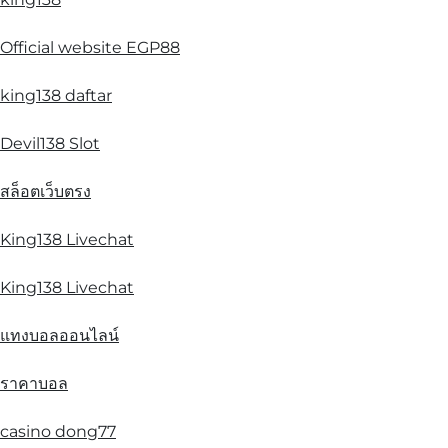
Official website EGP88
king138 daftar
Devil138 Slot
สล็อตเว็บตรง
King138 Livechat
King138 Livechat
แทงบอลออนไลน์
ราคาบอล
casino dong77