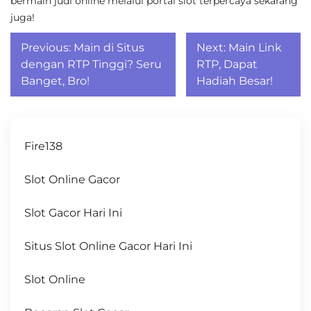
bermain judi online melalui portal slot terpercaya sekarang
juga!
Navigasi
Previous:
Main di Situs
Next:
Main Link
pos
dengan RTP Tinggi? Seru
RTP, Dapat
Banget, Bro!
Hadiah Besar!
Fire138
Slot Online Gacor
Slot Gacor Hari Ini
Situs Slot Online Gacor Hari Ini
Slot Online