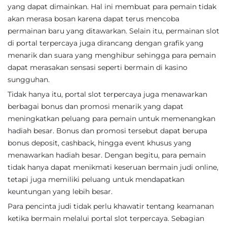
yang dapat dimainkan. Hal ini membuat para pemain tidak
akan merasa bosan karena dapat terus mencoba
permainan baru yang ditawarkan. Selain itu, permainan slot
di portal terpercaya juga dirancang dengan grafik yang
menarik dan suara yang menghibur sehingga para pemain
dapat merasakan sensasi seperti bermain di kasino
sungguhan.
Tidak hanya itu, portal slot terpercaya juga menawarkan
berbagai bonus dan promosi menarik yang dapat
meningkatkan peluang para pemain untuk memenangkan
hadiah besar. Bonus dan promosi tersebut dapat berupa
bonus deposit, cashback, hingga event khusus yang
menawarkan hadiah besar. Dengan begitu, para pemain
tidak hanya dapat menikmati keseruan bermain judi online,
tetapi juga memiliki peluang untuk mendapatkan
keuntungan yang lebih besar.
Para pencinta judi tidak perlu khawatir tentang keamanan
ketika bermain melalui portal slot terpercaya. Sebagian