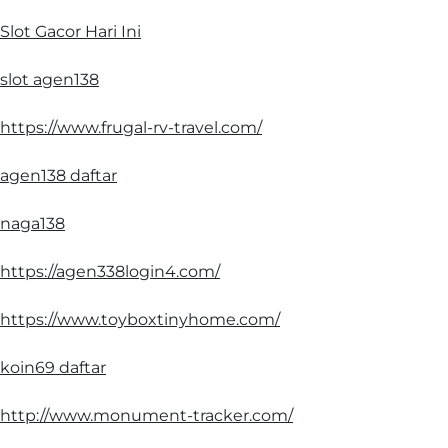
Slot Gacor Hari Ini
slot agen138
https://www.frugal-rv-travel.com/
agen138 daftar
naga138
https://agen338login4.com/
https://www.toyboxtinyhome.com/
koin69 daftar
http://www.monument-tracker.com/