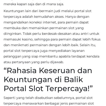
mereka kapan saja dan di mana saja.
Keuntungan lain dari bermain judi melalui portal slot
terpercaya adalah kemudahan akses. Hanya dengan
mengandalkan koneksi internet, para pemain dapat
membuka dan memainkan permainan slot yang
diinginkan. Tidak perlu berdesak-desakan atau antri untuk
memasuki kasino, sehingga para pemain dapat lebih fokus
dan menikmati permainan dengan lebih baik. Selain itu,
portal slot terpercaya juga menyediakan layanan
pelanggan yang siap membantu apabila terdapat kendala
atau pertanyaan yang perlu dijawab.
“Rahasia Keseruan dan
Keuntungan di Balik
Portal Slot Terpercaya!”
Seperti yang telah disebutkan sebelumnya, portal slot
terpercaya menawarkan berbagai jenis permainan slot