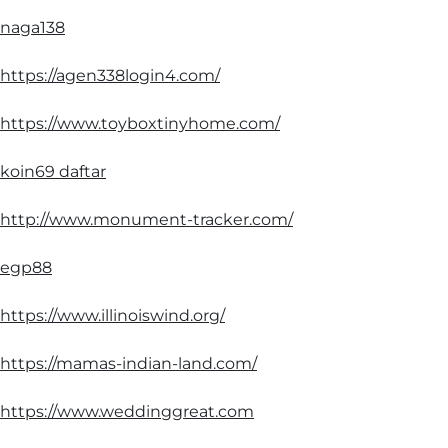
naga138
https://agen338login4.com/
https://www.toyboxtinyhome.com/
koin69 daftar
http://www.monument-tracker.com/
egp88
https://www.illinoiswind.org/
https://mamas-indian-land.com/
https://www.weddinggreat.com