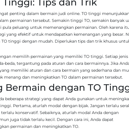
inggi: Tips dan Trik
angat penting dalam bermain judi online. TO tinggi menunjukka
dalam permainan tersebut. Semakin tinggi TO, semakin banyak 
gi pula peluang untuk memenangkan permainan. Oleh karena itu
tegi yang efektif untuk mendapatkan kemenangan yang besar. 
O tinggi dengan mudah. Diperlukan tips dan trik khusus untuk
engan memilih permainan yang memiliki TO tinggi. Setiap jenis
a-beda, tergantung pada aturan dan cara bermainnya. Jika Anda
 yang memiliki aturan dan cara bermain yang sederhana dan m
uk menang dan meningkatkan TO dalam permainan tersebut.
ng Bermain dengan TO Tingg
ada beberapa strategi yang dapat Anda gunakan untuk meningk
gi. Pertama, aturlah modal dengan bijak. Jangan terlalu sera
rlalu konservatif. Sebaiknya, aturlah modal Anda dengan
n juga tidak terlalu kecil. Dengan cara ini, Anda dapat
kan permainan dan meningkatkan TO.