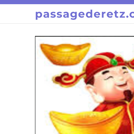
Skip
passagederetz
to
content