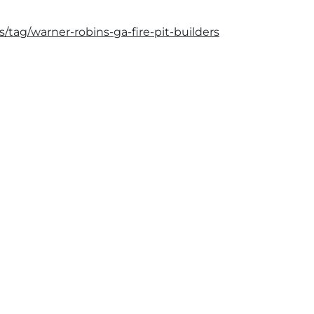
tag/warner-robins-ga-fire-pit-builders