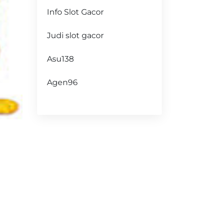
Info Slot Gacor
Judi slot gacor
Asu138
Agen96