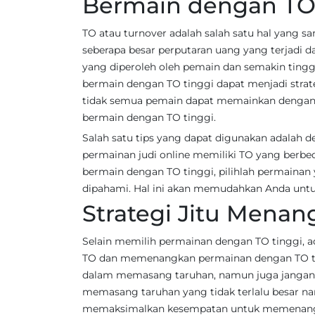
Bermain dengan TO T
TO atau turnover adalah salah satu hal yang s
seberapa besar perputaran uang yang terjadi 
yang diperoleh oleh pemain dan semakin ting
bermain dengan TO tinggi dapat menjadi stra
tidak semua pemain dapat memainkan dengan T
bermain dengan TO tinggi.
Salah satu tips yang dapat digunakan adalah d
permainan judi online memiliki TO yang berbed
bermain dengan TO tinggi, pilihlah permainan
dipahami. Hal ini akan memudahkan Anda unt
Strategi Jitu Mena
Selain memilih permainan dengan TO tinggi, 
TO dan memenangkan permainan dengan TO ting
dalam memasang taruhan, namun juga jangan te
memasang taruhan yang tidak terlalu besar namu
memaksimalkan kesempatan untuk memenang