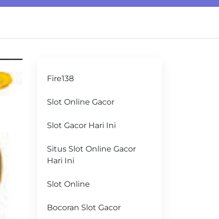
Fire138
Slot Online Gacor
Slot Gacor Hari Ini
Situs Slot Online Gacor
Hari Ini
Slot Online
Bocoran Slot Gacor