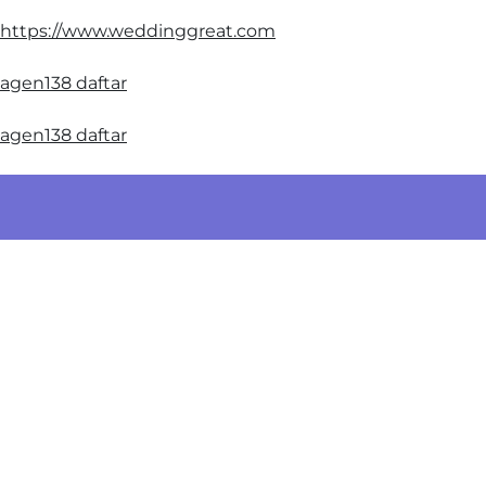
https://www.weddinggreat.com
agen138 daftar
agen138 daftar