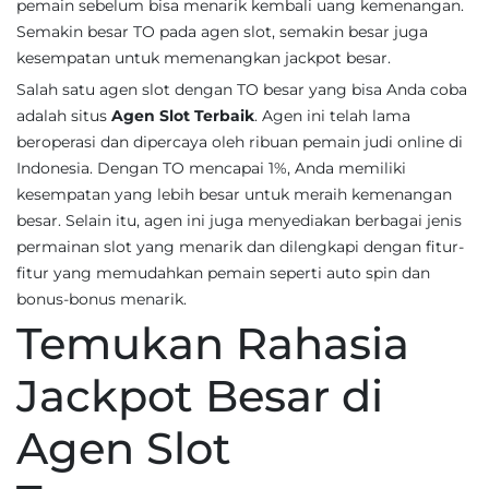
pemain sebelum bisa menarik kembali uang kemenangan.
Semakin besar TO pada agen slot, semakin besar juga
kesempatan untuk memenangkan jackpot besar.
Salah satu agen slot dengan TO besar yang bisa Anda coba
adalah situs
Agen Slot Terbaik
. Agen ini telah lama
beroperasi dan dipercaya oleh ribuan pemain judi online di
Indonesia. Dengan TO mencapai 1%, Anda memiliki
kesempatan yang lebih besar untuk meraih kemenangan
besar. Selain itu, agen ini juga menyediakan berbagai jenis
permainan slot yang menarik dan dilengkapi dengan fitur-
fitur yang memudahkan pemain seperti auto spin dan
bonus-bonus menarik.
Temukan Rahasia
Jackpot Besar di
Agen Slot